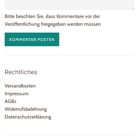
Bitte beachten Sie, dass Kommentare vor der
Veröffentlichung freigegeben werden müssen
Rechtliches
Versandkosten
Impressum
AGBs
Widerrufsbelehrung
Datenschutzerklärung