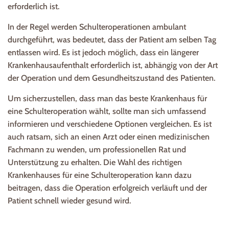
erforderlich ist.
In der Regel werden Schulteroperationen ambulant
durchgeführt, was bedeutet, dass der Patient am selben Tag
entlassen wird. Es ist jedoch möglich, dass ein längerer
Krankenhausaufenthalt erforderlich ist, abhängig von der Art
der Operation und dem Gesundheitszustand des Patienten.
Um sicherzustellen, dass man das beste Krankenhaus für
eine Schulteroperation wählt, sollte man sich umfassend
informieren und verschiedene Optionen vergleichen. Es ist
auch ratsam, sich an einen Arzt oder einen medizinischen
Fachmann zu wenden, um professionellen Rat und
Unterstützung zu erhalten. Die Wahl des richtigen
Krankenhauses für eine Schulteroperation kann dazu
beitragen, dass die Operation erfolgreich verläuft und der
Patient schnell wieder gesund wird.