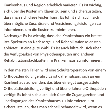
Krankenhaus und Region erheblich variieren. Es ist wichtig,
sich über die Kosten im Klaren zu sein und sicherzustellen,
dass man sich diese leisten kann. Es lohnt sich auch, sich
über mögliche Zuschüsse und Versicherungsleistungen zu
informieren, um die Kosten zu minimieren.
Nachsorge: Es ist wichtig, dass das Krankenhaus ein breites
ites Spektrum an Nachsorge- und Rehabilitationsdiensten
anbietet, ist eine gute Wahl. Es ist auch hilfreich, sich über
die Verfügbarkeit von Physiotherapeuten und anderen
Rehabilitationsfachkräften im Krankenhaus zu informieren.
In den meisten Fällen wird eine Schulteroperation von einem
Orthopäden durchgeführt. Es ist daher ratsam, sich an ein
Krankenhaus zu wenden, das über eine gut ausgestattete
Orthopädieabteilung verfügt und über erfahrene Orthopäden
verfügt. Es lohnt sich auch, sich über die Zugangszeiten und
-bedingungen des Krankenhauses zu informieren, um
sicherzustellen, dass man schnell behandelt wird, wenn es