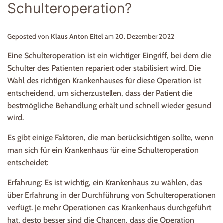
Schulteroperation?
Geposted von
Klaus Anton Eitel
am
20. Dezember 2022
Eine Schulteroperation ist ein wichtiger Eingriff, bei dem die
Schulter des Patienten repariert oder stabilisiert wird. Die
Wahl des richtigen Krankenhauses für diese Operation ist
entscheidend, um sicherzustellen, dass der Patient die
bestmögliche Behandlung erhält und schnell wieder gesund
wird.
Es gibt einige Faktoren, die man berücksichtigen sollte, wenn
man sich für ein Krankenhaus für eine Schulteroperation
entscheidet:
Erfahrung: Es ist wichtig, ein Krankenhaus zu wählen, das
über Erfahrung in der Durchführung von Schulteroperationen
verfügt. Je mehr Operationen das Krankenhaus durchgeführt
hat, desto besser sind die Chancen, dass die Operation