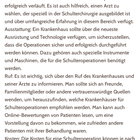
erfolgreich verläuft. Es ist auch hilfreich, einen Arzt zu
wählen, der speziell in der Schulterchirurgie ausgebildet ist
und über umfangreiche Erfahrung in diesem Bereich verfügt.
Ausstattung: Ein Krankenhaus sollte über die neueste
Ausrüstung und Technologie verfügen, um sicherzustellen,
dass die Operationen sicher und erfolgreich durchgeführt
werden können. Dazu gehören auch spezielle Instrumente
und Maschinen, die für die Schulteroperationen benötigt
werden.
Ruf: Es ist wichtig, sich über den Ruf des Krankenhauses und
seiner Ärzte zu informieren. Man sollte sich an Freunde,
Familienmitglieder oder andere vertrauenswürdige Quellen
wenden, um herauszufinden, welche Krankenhäuser für
Schulteroperationen empfohlen werden. Man kann auch
Online-Bewertungen von Patienten lesen, um eine
Vorstellung davon zu bekommen, wie zufrieden andere
Patienten mit ihrer Behandlung waren.
Kosten: Die Kosten für eine Schulteroperation können je nach